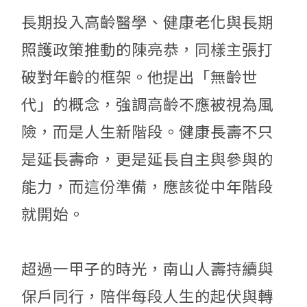
長期投入高齡醫學、健康老化與長期
照護政策推動的陳亮恭，同樣主張打
破對年齡的框架。他提出「無齡世
代」的概念，強調高齡不應被視為風
險，而是人生新階段。健康長壽不只
是延長壽命，更是延長自主與參與的
能力，而這份準備，應該從中年階段
就開始。
超過一甲子的時光，南山人壽持續與
保戶同行，陪伴每段人生的起伏與轉