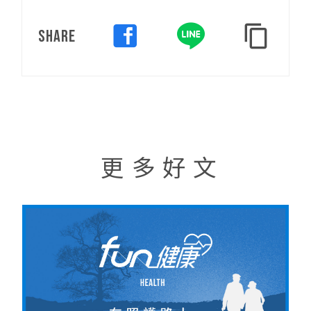
SHARE
更多好文