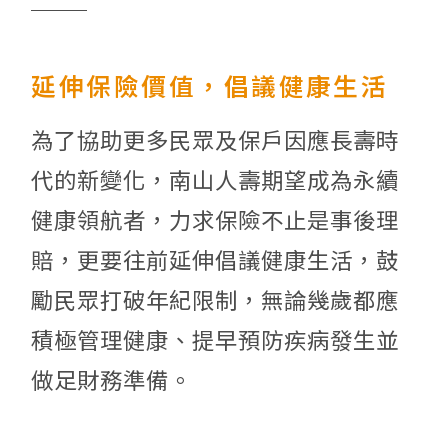
延伸保險價值，倡議健康生活
為了協助更多民眾及保戶因應長壽時
代的新變化，南山人壽期望成為永續
健康領航者，力求保險不止是事後理
賠，更要往前延伸倡議健康生活，鼓
勵民眾打破年紀限制，無論幾歲都應
積極管理健康、提早預防疾病發生並
做足財務準備。