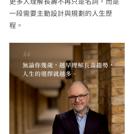
更多人理解長壽不再只是名詞，而是
一段需要主動設計與規劃的人生歷
程。