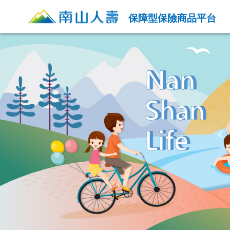
保障型保險商品平台