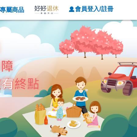
會員登入/註冊
專屬商品