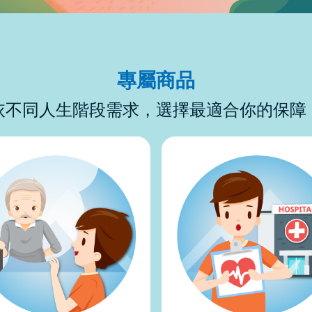
專屬商品
依不同人生階段需求，選擇最適合你的保障