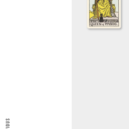
PREVIOUS