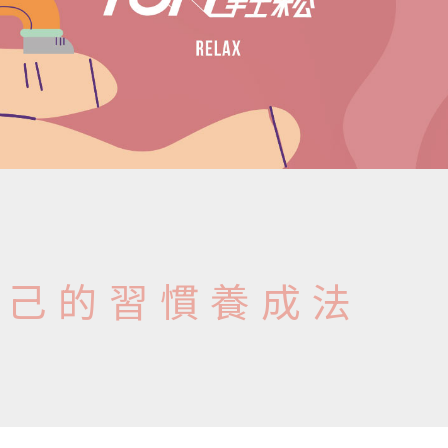
自己的習慣
養成法